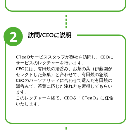
2
訪問/CEOに説明
CTeaOサービススタッフが御社を訪問し、CEOに
サービスのレクチャーを行います。
CEOには、有田焼の湯呑み、お茶の葉（伊藤園が
セレクトした茶葉）と合わせて、有田焼の急須、
CEOのパーソナリティに合わせて選んだ有田焼の
湯呑みで、茶葉に応じた淹れ方を習得してもらい
ます。
このレクチャーを経て、CEOを「CTeaO」に任命
いたします。