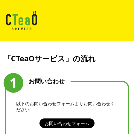
「CTeaOサービス」の流れ
1
お問い合わせ
以下のお問い合わせフォームよりお問い合わせく
ださい
お問い合わせフォーム