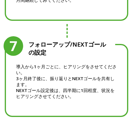
7
フォローアップ/NEXTゴール
の設定
導入から1ヶ月ごとに、ヒアリングをさせてくださ
い。
3ヶ月終了後に、振り返りとNEXTゴールを共有し
ます。
NEXTゴール設定後は、四半期に1回程度、状況を
ヒアリングさせてください。