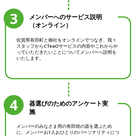
3
メンバーへのサービス説明
（オンライン）
佐賀県有田町と御社をオンラインでつなぎ、我々
スタッフからCTeaOサービスの内容やこれからや
っていただきたいことについてメンバーへ説明を
いたします。
4
器選びのための​アンケート実
施​
メンバーのみなさま用の有田焼の器を選ぶため
に、メンバーお1人おひとりのパーソナリティにつ